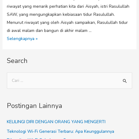
riwayat yang menarik perhatian kita dari Aisyah, istri Rasulullah
SAW, yang mengungkapkan kebiasaan tidur Rasulullah.
Menurut riwayat yang oleh Aisyah sampaikan, Rasulullah tidur
di awal malam dan bangun di akhir malam …
Selengkapnya »
Search
Postingan Lainnya
KELILINGI DIRI DENGAN ORANG YANG MENGERTI
Teknologi Wi-Fi Generasi Terbaru: Apa Keunggulannya