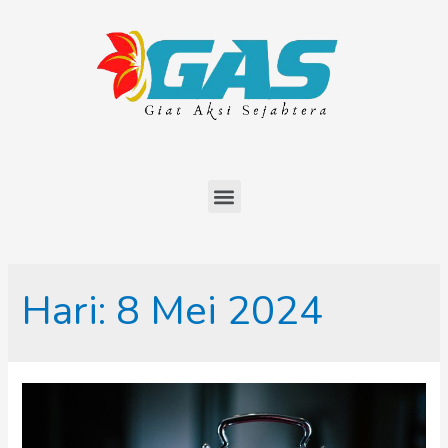
Hari:
8 Mei 2024