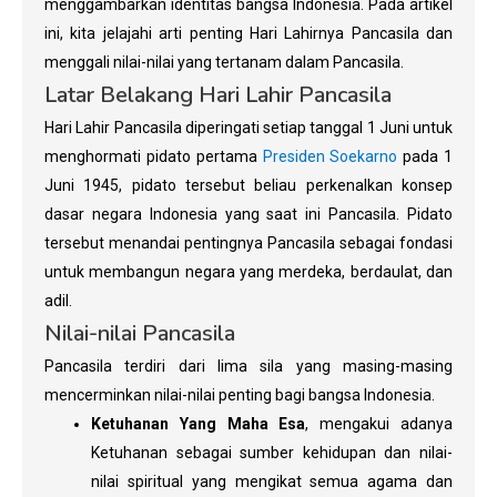
menggambarkan identitas bangsa Indonesia. Pada artikel
ini, kita jelajahi arti penting Hari Lahirnya Pancasila dan
menggali nilai-nilai yang tertanam dalam Pancasila.
Latar Belakang Hari Lahir Pancasila
Hari Lahir Pancasila diperingati setiap tanggal 1 Juni untuk
menghormati pidato pertama
Presiden Soekarno
pada 1
Juni 1945, pidato tersebut beliau perkenalkan konsep
dasar negara Indonesia yang saat ini Pancasila. Pidato
tersebut menandai pentingnya Pancasila sebagai fondasi
untuk membangun negara yang merdeka, berdaulat, dan
adil.
Nilai-nilai Pancasila
Pancasila terdiri dari lima sila yang masing-masing
mencerminkan nilai-nilai penting bagi bangsa Indonesia.
Ketuhanan Yang Maha Esa
, mengakui adanya
Ketuhanan sebagai sumber kehidupan dan nilai-
nilai spiritual yang mengikat semua agama dan