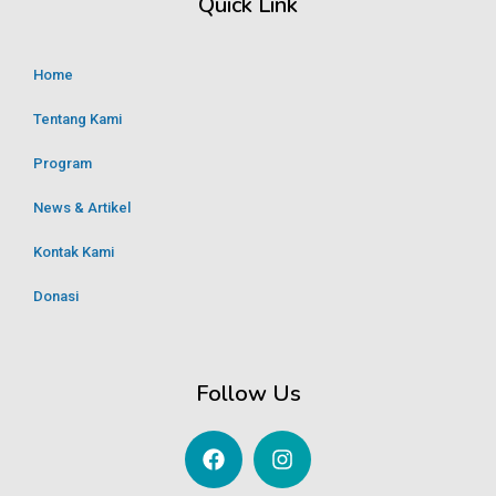
Quick Link
Home
Tentang Kami
Program
News & Artikel
Kontak Kami
Donasi
Follow Us