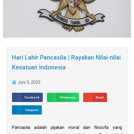
Hari Lahir Pancasila | Rayakan Nilai-nilai
Kesatuan Indonesia
Juni 3, 2023
Facebook
Whatsapp
Email
Telegram
Pancasila adalah pijakan moral dan filosofis yang