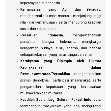
kepercayaan di Indonesia.
Kemanusiaan yang Adil dan Beradab
,
menghormati hak asasi manusia, menjunjung tinggi
nilai-nilai kemanusiaan, serta mendorong keadilan
sosial dan keberadaban.
Persatuan Indonesia
, mempertahankan
persatuan bangsa Indonesia, menghargai
keragaman budaya, suku, agama, dan bahasa
sebagai kekayaan yang harus dijaga bersama.
Kerakyatan yang Dipimpin oleh Hikmat
Kebijaksanaan dalam
Permusyawaratan/Perwakilan
, mengedepankan
prinsip demokrasi, partisipasi masyarakat, serta
pengambilan keputusan yang berdasarkan
musyawarah dan mufakat.
Keadilan Sosial bagi Seluruh Rakyat Indonesia
,
Membangun masyarakat yang adil, mengurangi