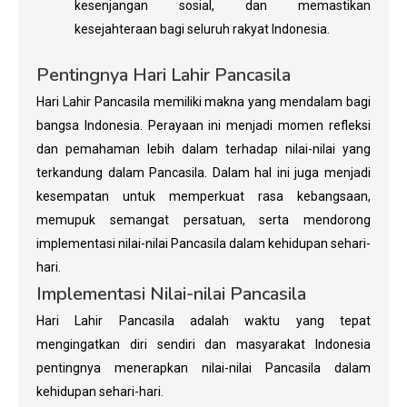
kesenjangan sosial, dan memastikan
kesejahteraan bagi seluruh rakyat Indonesia.
Pentingnya Hari Lahir Pancasila
Hari Lahir Pancasila memiliki makna yang mendalam bagi
bangsa Indonesia. Perayaan ini menjadi momen refleksi
dan pemahaman lebih dalam terhadap nilai-nilai yang
terkandung dalam Pancasila. Dalam hal ini juga menjadi
kesempatan untuk memperkuat rasa kebangsaan,
memupuk semangat persatuan, serta mendorong
implementasi nilai-nilai Pancasila dalam kehidupan sehari-
hari.
Implementasi Nilai-nilai Pancasila
Hari Lahir Pancasila adalah waktu yang tepat
mengingatkan diri sendiri dan masyarakat Indonesia
pentingnya menerapkan nilai-nilai Pancasila dalam
kehidupan sehari-hari.