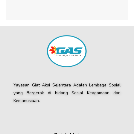
Yayasan Giat Aksi Sejahtera Adalah Lembaga Sosial
yang Bergerak di bidang Sosial Keagamaan dan
Kemanusiaan.