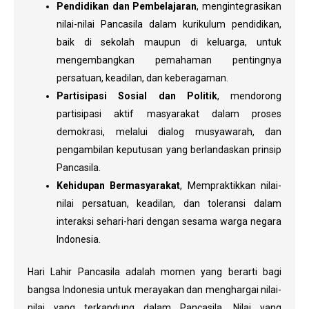
Pendidikan dan Pembelajaran
, mengintegrasikan
nilai-nilai Pancasila dalam kurikulum pendidikan,
baik di sekolah maupun di keluarga, untuk
mengembangkan pemahaman pentingnya
persatuan, keadilan, dan keberagaman.
Partisipasi Sosial dan Politik
, mendorong
partisipasi aktif masyarakat dalam proses
demokrasi, melalui dialog musyawarah, dan
pengambilan keputusan yang berlandaskan prinsip
Pancasila.
Kehidupan Bermasyarakat
, Mempraktikkan nilai-
nilai persatuan, keadilan, dan toleransi dalam
interaksi sehari-hari dengan sesama warga negara
Indonesia.
Hari Lahir Pancasila adalah momen yang berarti bagi
bangsa Indonesia untuk merayakan dan menghargai nilai-
nilai yang terkandung dalam Pancasila. Nilai yang