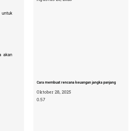
s untuk
a akan
Cara membuat rencana keuangan jangka panjang
Oktober 28, 2025