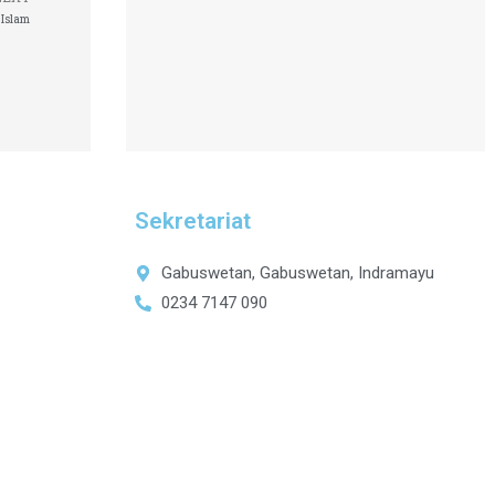
 Islam
Sekretariat
Gabuswetan, Gabuswetan, Indramayu
0234 7147 090