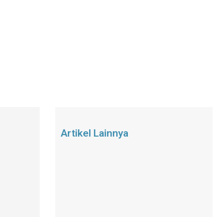
Artikel Lainnya
h