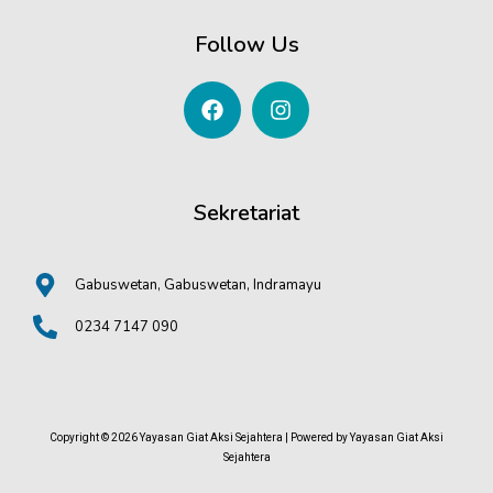
Follow Us
Sekretariat
Gabuswetan, Gabuswetan, Indramayu
0234 7147 090
Copyright © 2026 Yayasan Giat Aksi Sejahtera | Powered by Yayasan Giat Aksi
Sejahtera