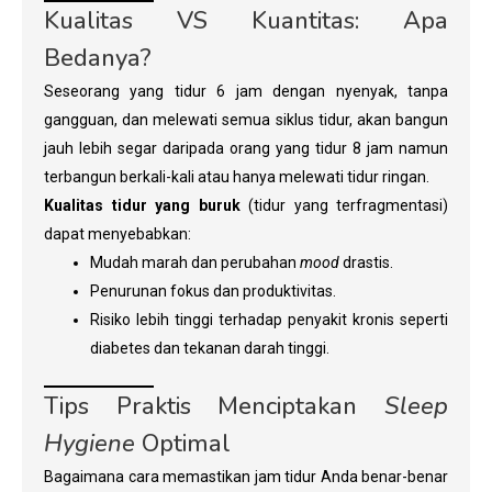
Kualitas VS Kuantitas: Apa
Bedanya?
Seseorang yang tidur 6 jam dengan nyenyak, tanpa
gangguan, dan melewati semua siklus tidur, akan bangun
jauh lebih segar daripada orang yang tidur 8 jam namun
terbangun berkali-kali atau hanya melewati tidur ringan.
Kualitas tidur yang buruk
(tidur yang terfragmentasi)
dapat menyebabkan:
Mudah marah dan perubahan
mood
drastis.
Penurunan fokus dan produktivitas.
Risiko lebih tinggi terhadap penyakit kronis seperti
diabetes dan tekanan darah tinggi.
Tips Praktis Menciptakan
Sleep
Hygiene
Optimal
Bagaimana cara memastikan jam tidur Anda benar-benar