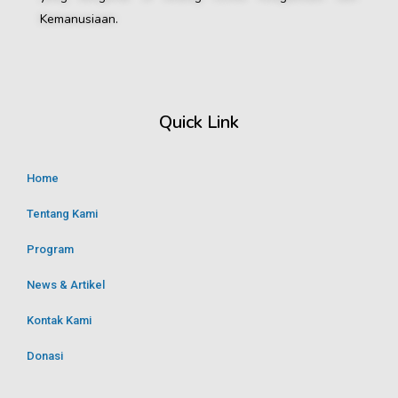
Kemanusiaan.
Quick Link
Home
Tentang Kami
Program
News & Artikel
Kontak Kami
Donasi