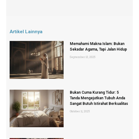
Artikel Lainnya
Memahami Makna Islam: Bukan
Sekadar Agama, Tapi Jalan Hidup
September 13, 2025
Bukan Cuma Kurang Tidur: 5
Tanda Mengejutkan Tubuh Anda
Sangat Butuh Istirahat Berkualitas
Oktober 11, 2025