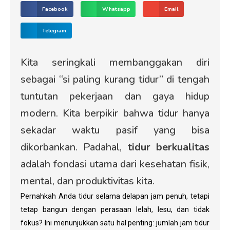
Facebook
Whatsapp
Email
Telegram
Kita seringkali membanggakan diri
sebagai “si paling kurang tidur” di tengah
tuntutan pekerjaan dan gaya hidup
modern. Kita berpikir bahwa tidur hanya
sekadar waktu pasif yang bisa
dikorbankan. Padahal,
tidur berkualitas
adalah fondasi utama dari kesehatan fisik,
mental, dan produktivitas kita.
Pernahkah Anda tidur selama delapan jam penuh, tetapi
tetap bangun dengan perasaan lelah, lesu, dan tidak
fokus? Ini menunjukkan satu hal penting: jumlah jam tidur