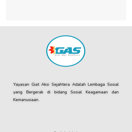
Yayasan Giat Aksi Sejahtera Adalah Lembaga Sosial
yang Bergerak di bidang Sosial Keagamaan dan
Kemanusiaan.