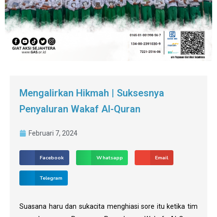
Mengalirkan Hikmah | Suksesnya
Penyaluran Wakaf Al-Quran
Februari 7, 2024
Facebook
Whatsapp
Email
Telegram
Suasana haru dan sukacita menghiasi sore itu ketika tim