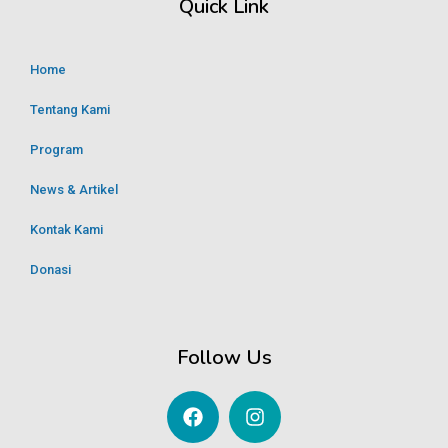
Quick Link
Home
Tentang Kami
Program
News & Artikel
Kontak Kami
Donasi
Follow Us