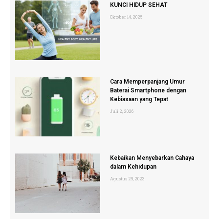
KUNCI HIDUP SEHAT
Oktober 14, 2025
Cara Memperpanjang Umur
Baterai Smartphone dengan
Kebiasaan yang Tepat
Juli 2, 2026
Kebaikan Menyebarkan Cahaya
dalam Kehidupan
Agustus 29, 2023