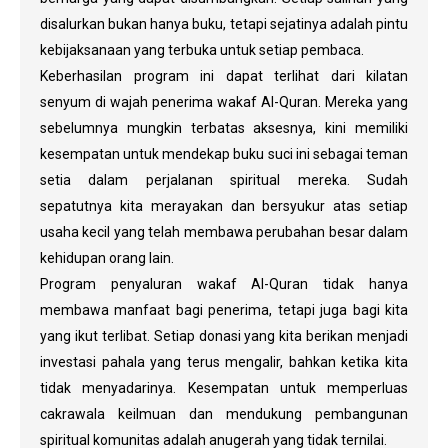
disalurkan bukan hanya buku, tetapi sejatinya adalah pintu
kebijaksanaan yang terbuka untuk setiap pembaca.
Keberhasilan program ini dapat terlihat dari kilatan
senyum di wajah penerima wakaf Al-Quran. Mereka yang
sebelumnya mungkin terbatas aksesnya, kini memiliki
kesempatan untuk mendekap buku suci ini sebagai teman
setia dalam perjalanan spiritual mereka. Sudah
sepatutnya kita merayakan dan bersyukur atas setiap
usaha kecil yang telah membawa perubahan besar dalam
kehidupan orang lain.
Program penyaluran wakaf Al-Quran tidak hanya
membawa manfaat bagi penerima, tetapi juga bagi kita
yang ikut terlibat. Setiap donasi yang kita berikan menjadi
investasi pahala yang terus mengalir, bahkan ketika kita
tidak menyadarinya. Kesempatan untuk memperluas
cakrawala keilmuan dan mendukung pembangunan
spiritual komunitas adalah anugerah yang tidak ternilai.