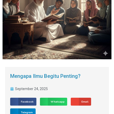
Mengapa Ilmu Begitu Penting?
September 24, 2025
Facebook
Whatsapp
Email
Telegram