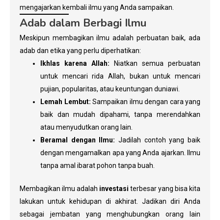
mengajarkan kembali ilmu yang Anda sampaikan.
Adab dalam Berbagi Ilmu
Meskipun membagikan ilmu adalah perbuatan baik, ada
adab dan etika yang perlu diperhatikan:
Ikhlas karena Allah:
Niatkan semua perbuatan
untuk mencari rida Allah, bukan untuk mencari
pujian, popularitas, atau keuntungan duniawi.
Lemah Lembut:
Sampaikan ilmu dengan cara yang
baik dan mudah dipahami, tanpa merendahkan
atau menyudutkan orang lain.
Beramal dengan Ilmu:
Jadilah contoh yang baik
dengan mengamalkan apa yang Anda ajarkan. Ilmu
tanpa amal ibarat pohon tanpa buah.
Membagikan ilmu adalah
investasi
terbesar yang bisa kita
lakukan untuk kehidupan di akhirat. Jadikan diri Anda
sebagai jembatan yang menghubungkan orang lain