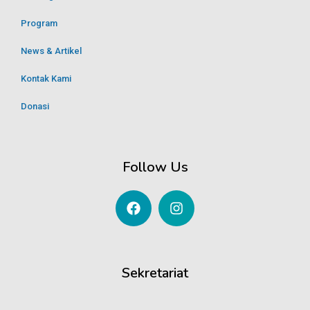
Program
News & Artikel
Kontak Kami
Donasi
Follow Us
Sekretariat