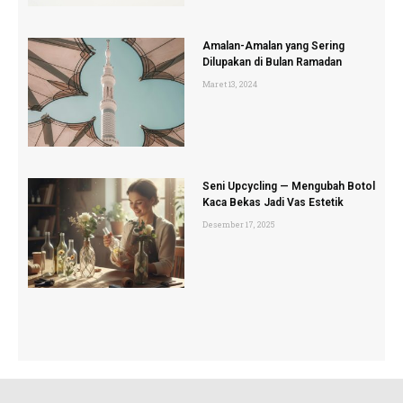
Amalan-Amalan yang Sering
Dilupakan di Bulan Ramadan
Maret 13, 2024
Seni Upcycling — Mengubah Botol
Kaca Bekas Jadi Vas Estetik
Desember 17, 2025