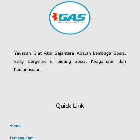
Yayasan Giat Aksi Sejahtera Adalah Lembaga Sosial
yang Bergerak di bidang Sosial Keagamaan dan
Kemanusiaan.
Quick Link
Home
Tentang Kami