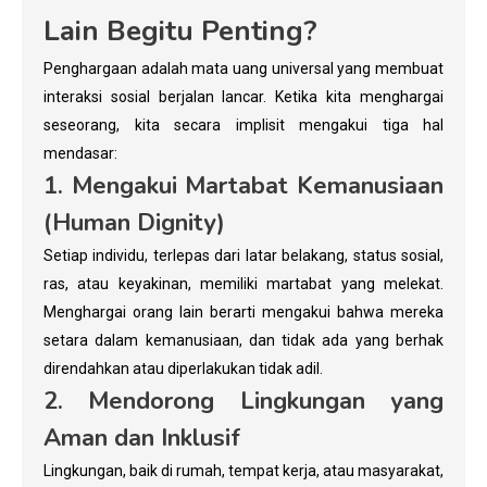
Lain Begitu Penting?
Penghargaan adalah mata uang universal yang membuat
interaksi sosial berjalan lancar. Ketika kita menghargai
seseorang, kita secara implisit mengakui tiga hal
mendasar:
1. Mengakui Martabat Kemanusiaan
(Human Dignity)
Setiap individu, terlepas dari latar belakang, status sosial,
ras, atau keyakinan, memiliki martabat yang melekat.
Menghargai orang lain berarti mengakui bahwa mereka
setara dalam kemanusiaan, dan tidak ada yang berhak
direndahkan atau diperlakukan tidak adil.
2. Mendorong Lingkungan yang
Aman dan Inklusif
Lingkungan, baik di rumah, tempat kerja, atau masyarakat,