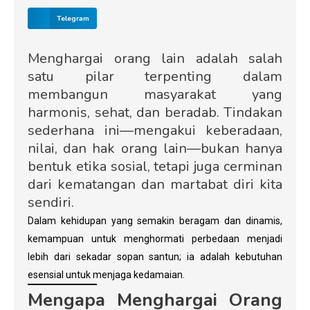
Telegram
Menghargai orang lain adalah salah
satu pilar terpenting dalam
membangun masyarakat yang
harmonis, sehat, dan beradab. Tindakan
sederhana ini—mengakui keberadaan,
nilai, dan hak orang lain—bukan hanya
bentuk etika sosial, tetapi juga cerminan
dari kematangan dan martabat diri kita
sendiri.
Dalam kehidupan yang semakin beragam dan dinamis,
kemampuan untuk menghormati perbedaan menjadi
lebih dari sekadar sopan santun; ia adalah kebutuhan
esensial untuk menjaga kedamaian.
Mengapa Menghargai Orang