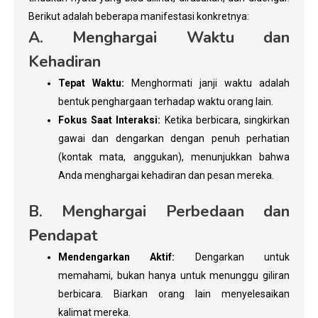
Berikut adalah beberapa manifestasi konkretnya:
A. Menghargai Waktu dan
Kehadiran
Tepat Waktu:
Menghormati janji waktu adalah
bentuk penghargaan terhadap waktu orang lain.
Fokus Saat Interaksi:
Ketika berbicara, singkirkan
gawai dan dengarkan dengan penuh perhatian
(kontak mata, anggukan), menunjukkan bahwa
Anda menghargai kehadiran dan pesan mereka.
B. Menghargai Perbedaan dan
Pendapat
Mendengarkan Aktif:
Dengarkan untuk
memahami, bukan hanya untuk menunggu giliran
berbicara. Biarkan orang lain menyelesaikan
kalimat mereka.