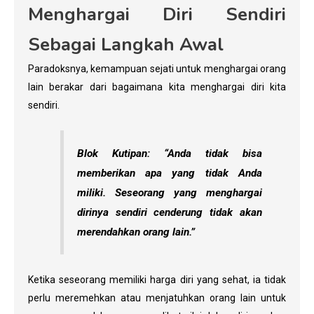
Menghargai Diri Sendiri
Sebagai Langkah Awal
Paradoksnya, kemampuan sejati untuk menghargai orang
lain berakar dari bagaimana kita menghargai diri kita
sendiri.
Blok Kutipan: “Anda tidak bisa
memberikan apa yang tidak Anda
miliki. Seseorang yang menghargai
dirinya sendiri cenderung tidak akan
merendahkan orang lain.”
Ketika seseorang memiliki harga diri yang sehat, ia tidak
perlu meremehkan atau menjatuhkan orang lain untuk