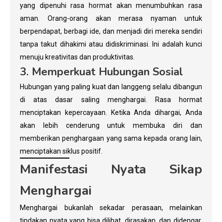
yang dipenuhi rasa hormat akan menumbuhkan rasa
aman. Orang-orang akan merasa nyaman untuk
berpendapat, berbagi ide, dan menjadi diri mereka sendiri
tanpa takut dihakimi atau didiskriminasi. Ini adalah kunci
menuju kreativitas dan produktivitas.
3. Memperkuat Hubungan Sosial
Hubungan yang paling kuat dan langgeng selalu dibangun
di atas dasar saling menghargai. Rasa hormat
menciptakan kepercayaan. Ketika Anda dihargai, Anda
akan lebih cenderung untuk membuka diri dan
memberikan penghargaan yang sama kepada orang lain,
menciptakan siklus positif.
Manifestasi Nyata Sikap
Menghargai
Menghargai bukanlah sekadar perasaan, melainkan
tindakan nyata yang bisa dilihat, dirasakan, dan didengar.