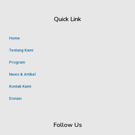
Quick Link
Home
Tentang Kami
Program
News & Artikel
Kontak Kami
Donasi
Follow Us