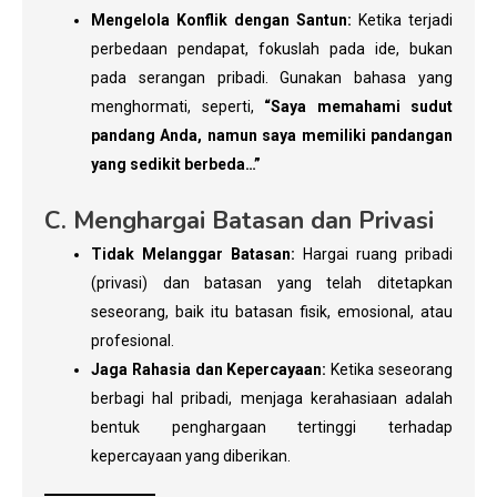
Mengelola Konflik dengan Santun:
Ketika terjadi
perbedaan pendapat, fokuslah pada ide, bukan
pada serangan pribadi. Gunakan bahasa yang
menghormati, seperti,
“Saya memahami sudut
pandang Anda, namun saya memiliki pandangan
yang sedikit berbeda…”
C. Menghargai Batasan dan Privasi
Tidak Melanggar Batasan:
Hargai ruang pribadi
(privasi) dan batasan yang telah ditetapkan
seseorang, baik itu batasan fisik, emosional, atau
profesional.
Jaga Rahasia dan Kepercayaan:
Ketika seseorang
berbagi hal pribadi, menjaga kerahasiaan adalah
bentuk penghargaan tertinggi terhadap
kepercayaan yang diberikan.