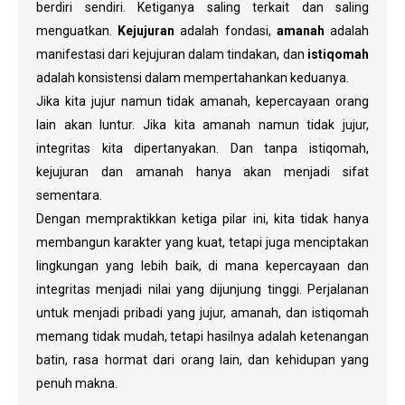
berdiri sendiri. Ketiganya saling terkait dan saling
menguatkan.
Kejujuran
adalah fondasi,
amanah
adalah
manifestasi dari kejujuran dalam tindakan, dan
istiqomah
adalah konsistensi dalam mempertahankan keduanya.
Jika kita jujur namun tidak amanah, kepercayaan orang
lain akan luntur. Jika kita amanah namun tidak jujur,
integritas kita dipertanyakan. Dan tanpa istiqomah,
kejujuran dan amanah hanya akan menjadi sifat
sementara.
Dengan mempraktikkan ketiga pilar ini, kita tidak hanya
membangun karakter yang kuat, tetapi juga menciptakan
lingkungan yang lebih baik, di mana kepercayaan dan
integritas menjadi nilai yang dijunjung tinggi. Perjalanan
untuk menjadi pribadi yang jujur, amanah, dan istiqomah
memang tidak mudah, tetapi hasilnya adalah ketenangan
batin, rasa hormat dari orang lain, dan kehidupan yang
penuh makna.