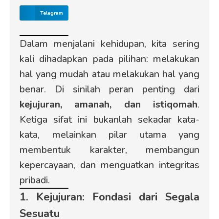
Telegram
Dalam menjalani kehidupan, kita sering
kali dihadapkan pada pilihan: melakukan
hal yang mudah atau melakukan hal yang
benar. Di sinilah peran penting dari
kejujuran, amanah, dan istiqomah
.
Ketiga sifat ini bukanlah sekadar kata-
kata, melainkan pilar utama yang
membentuk karakter, membangun
kepercayaan, dan menguatkan integritas
pribadi.
1. Kejujuran: Fondasi dari Segala
Sesuatu