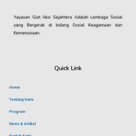
Yayasan Giat Aksi Sejahtera Adalah Lembaga Sosial
yang Bergerak di bidang Sosial Keagamaan dan
Kemanusiaan.
Quick Link
Home
Tentang Kami
Program
News & Artikel
Kontak Kami