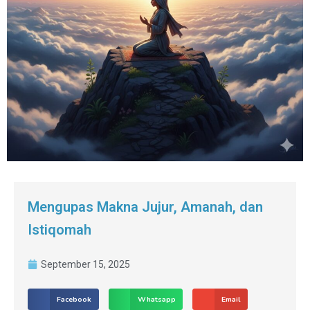
Mengupas Makna Jujur, Amanah, dan
Istiqomah
September 15, 2025
Facebook
Whatsapp
Email