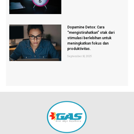
Dopamine Detox: Cara
“mengistirahatkan” otak dari
stimulasi berlebihan untuk
meningkatkan fokus dan
produktivitas.
September 18, 2025