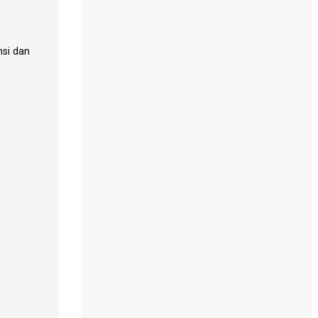
nsi dan