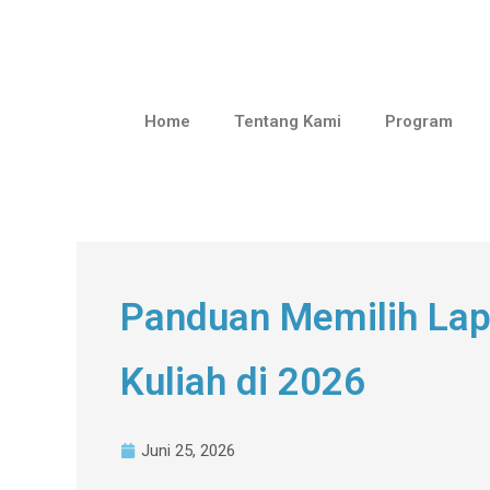
Home
Tentang Kami
Program
Panduan Memilih Lapt
Kuliah di 2026
Juni 25, 2026