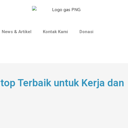
News & Artikel
Kontak Kami
Donasi
op Terbaik untuk Kerja dan