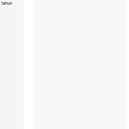
a tahun