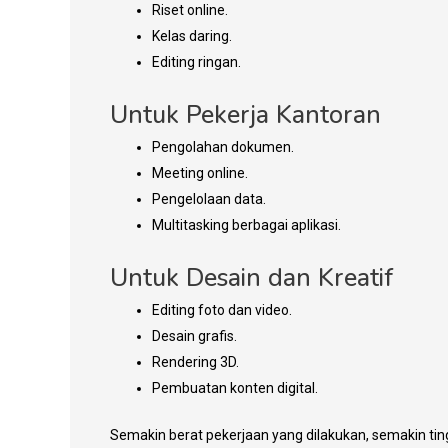
Riset online.
Kelas daring.
Editing ringan.
Untuk Pekerja Kantoran
Pengolahan dokumen.
Meeting online.
Pengelolaan data.
Multitasking berbagai aplikasi.
Untuk Desain dan Kreatif
Editing foto dan video.
Desain grafis.
Rendering 3D.
Pembuatan konten digital.
Semakin berat pekerjaan yang dilakukan, semakin ting