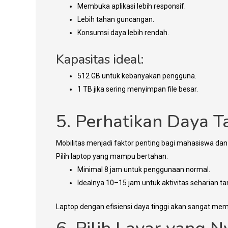
Membuka aplikasi lebih responsif.
Lebih tahan guncangan.
Konsumsi daya lebih rendah.
Kapasitas ideal:
512 GB untuk kebanyakan pengguna.
1 TB jika sering menyimpan file besar.
5. Perhatikan Daya T
Mobilitas menjadi faktor penting bagi mahasiswa dan 
Pilih laptop yang mampu bertahan:
Minimal 8 jam untuk penggunaan normal.
Idealnya 10–15 jam untuk aktivitas seharian ta
Laptop dengan efisiensi daya tinggi akan sangat memb