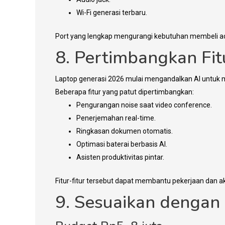
Wi-Fi generasi terbaru.
Port yang lengkap mengurangi kebutuhan membeli a
8. Pertimbangkan Fit
Laptop generasi 2026 mulai mengandalkan AI untuk m
Beberapa fitur yang patut dipertimbangkan:
Pengurangan noise saat video conference.
Penerjemahan real-time.
Ringkasan dokumen otomatis.
Optimasi baterai berbasis AI.
Asisten produktivitas pintar.
Fitur-fitur tersebut dapat membantu pekerjaan dan akti
9. Sesuaikan dengan