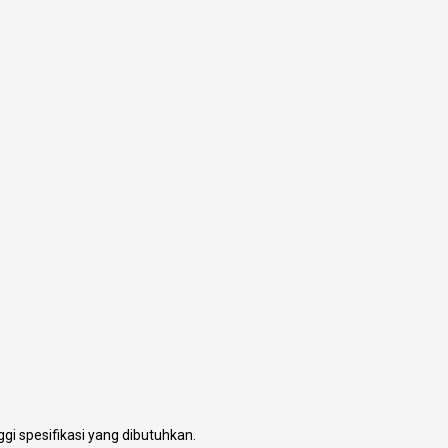
gi spesifikasi yang dibutuhkan.