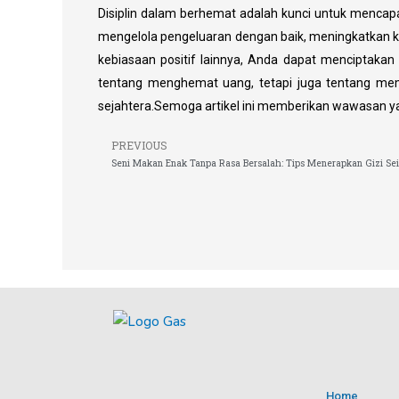
Disiplin dalam berhemat adalah kunci untuk mencapa
mengelola pengeluaran dengan baik, meningkatka
kebiasaan positif lainnya, Anda dapat menciptakan
tentang menghemat uang, tetapi juga tentang me
sejahtera.Semoga artikel ini memberikan wawasan y
PREVIOUS
Seni Makan Enak Tanpa Rasa Bersalah: Tips Menerapkan Gizi S
Home