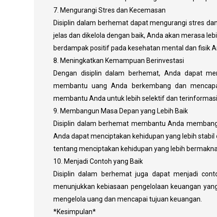
7. Mengurangi Stres dan Kecemasan
Disiplin dalam berhemat dapat mengurangi stres da
jelas dan dikelola dengan baik, Anda akan merasa lebi
berdampak positif pada kesehatan mental dan fisik A
8. Meningkatkan Kemampuan Berinvestasi
Dengan disiplin dalam berhemat, Anda dapat memil
membantu uang Anda berkembang dan mencapai tu
membantu Anda untuk lebih selektif dan terinformas
9. Membangun Masa Depan yang Lebih Baik
Disiplin dalam berhemat membantu Anda membangu
Anda dapat menciptakan kehidupan yang lebih stabil 
tentang menciptakan kehidupan yang lebih bermak
10. Menjadi Contoh yang Baik
Disiplin dalam berhemat juga dapat menjadi cont
menunjukkan kebiasaan pengelolaan keuangan yan
mengelola uang dan mencapai tujuan keuangan.
*Kesimpulan*