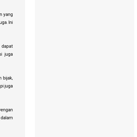
an yang
ga. Ini
 dapat
i juga
bijak,
pi juga
Dengan
 dalam