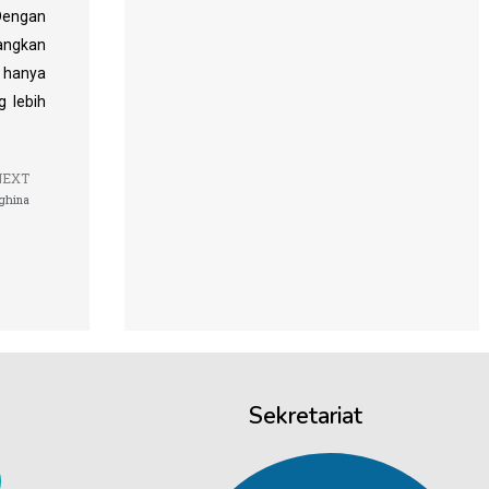
 Dengan
angkan
n hanya
 lebih
NEXT
nghina
Sekretariat