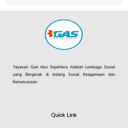
Yayasan Giat Aksi Sejahtera Adalah Lembaga Sosial
yang Bergerak di bidang Sosial Keagamaan dan
Kemanusiaan.
Quick Link