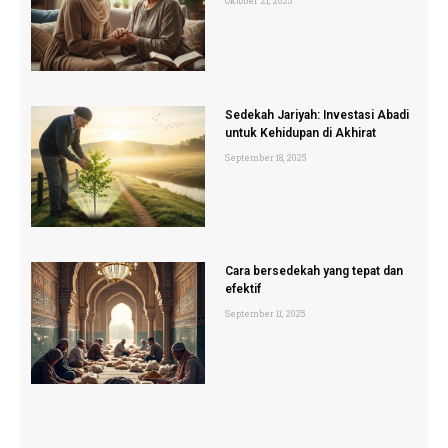
Oktober 21, 2025
Sedekah Jariyah: Investasi Abadi
untuk Kehidupan di Akhirat
September 18, 2025
Cara bersedekah yang tepat dan
efektif
September 11, 2025