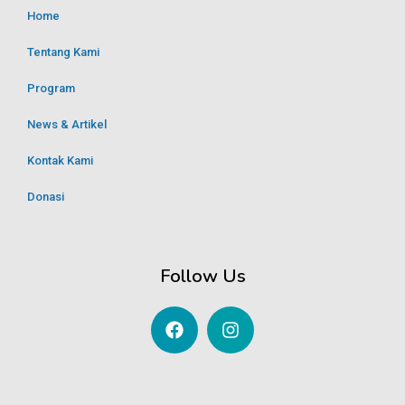
Home
Tentang Kami
Program
News & Artikel
Kontak Kami
Donasi
Follow Us