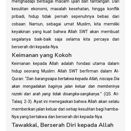
menghadapi berbagai macam ujian dan tantangan. Dari
kesulitan ekonomi, masalah kesehatan, hingga konflik
pribadi, hidup tidak pernah sepenuhnya bebas dari
cobaan. Namun, sebagai umat Muslim, kita memiliki
keyakinan yang kuat bahwa Allah SWT akan membuat
segalanya baik-baik saja selama kita percaya dan
berserah diri kepada-Nya.
Keimanan yang Kokoh
Keimanan kepada Allah adalah fondasi utama dalam
hidup seorang Muslim. Allah SWT berfirman dalam Al-
Quran: “
Dan barangsiapa bertakwa kepada Allah, niscaya Dia
akan mengadakan baginya jalan keluar dan memberinya
rezeki dari arah yang tidak disangka-sangkanya.
” (QS. At-
Talaq: 2-3). Ayat ini menegaskan bahwa Allah akan selalu
memberikan jalan keluar dari setiap kesulitan bagi hamba-
Nya yang bertakwa dan berserah diri kepada-Nya.
Tawakkal, Berserah Diri kepada Allah