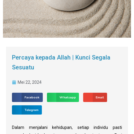
Percaya kepada Allah | Kunci Segala
Sesuatu
Mei 22, 2024
Facebook
Whatsapp
Email
Telegram
Dalam menjalani kehidupan, setiap individu pasti