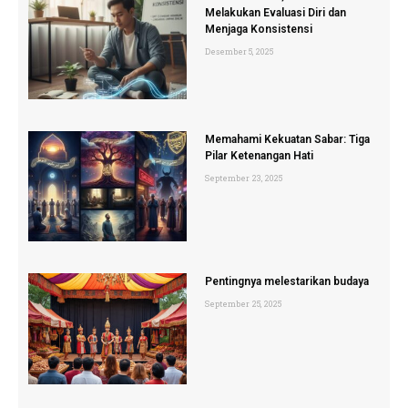
Melakukan Evaluasi Diri dan
Menjaga Konsistensi
Desember 5, 2025
Memahami Kekuatan Sabar: Tiga
Pilar Ketenangan Hati
September 23, 2025
Pentingnya melestarikan budaya
September 25, 2025