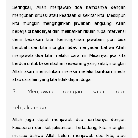
Seringkali, Allah menjawab doa hambanya dengan
mengubah situasi atau keadaan di sekitar kita. Meskipun
kita mungkin menginginkan jawaban langsung, Allah
bekerja di balik layar dan melibatkan ribuan rupa intervensi
demi kebaikan kita. Kemungkinan jawaban pun bisa
berubah, dan kita mungkin tidak menyadari bahwa Allah
menjawab doa kita melalui cara ini. Misalnya, jika kita
berdoa untuk kesembuhan seseorang yang sakit, mungkin
Allah akan memulihkan mereka melalui bantuan medis
atau cara lain yang kita tidak dapat duga.
3. Menjawab dengan sabar dan
kebijaksanaan
Allah juga dapat menjawab doa hambanya dengan
kesabaran dan kebijaksanaan. Terkadang, kita mungkin
merasa bahwa Allah belum menjawab doa kita, atau