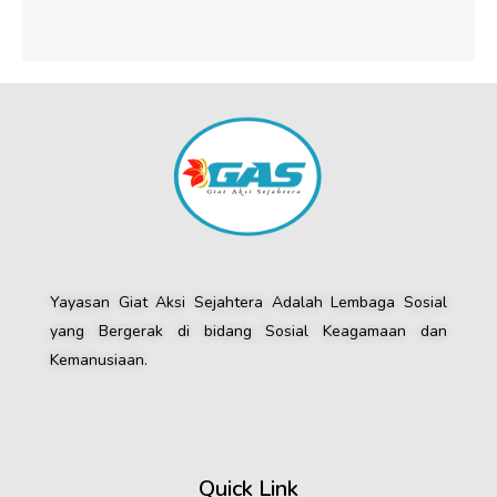
Yayasan Giat Aksi Sejahtera Adalah Lembaga Sosial
yang Bergerak di bidang Sosial Keagamaan dan
Kemanusiaan.
Quick Link