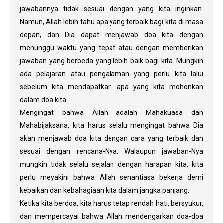
jawabannya tidak sesuai dengan yang kita inginkan.
Namun, Allah lebih tahu apa yang terbaik bagi kita di masa
depan, dan Dia dapat menjawab doa kita dengan
menunggu waktu yang tepat atau dengan memberikan
jawaban yang berbeda yang lebih baik bagi kita. Mungkin
ada pelajaran atau pengalaman yang perlu kita lalui
sebelum kita mendapatkan apa yang kita mohonkan
dalam doa kita.
Mengingat bahwa Allah adalah Mahakuasa dan
Mahabijaksana, kita harus selalu mengingat bahwa Dia
akan menjawab doa kita dengan cara yang terbaik dan
sesuai dengan rencana-Nya. Walaupun jawaban-Nya
mungkin tidak selalu sejalan dengan harapan kita, kita
perlu meyakini bahwa Allah senantiasa bekerja demi
kebaikan dan kebahagiaan kita dalam jangka panjang.
Ketika kita berdoa, kita harus tetap rendah hati, bersyukur,
dan mempercayai bahwa Allah mendengarkan doa-doa