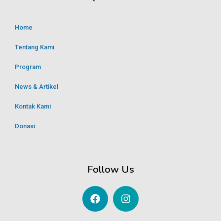
Home
Tentang Kami
Program
News & Artikel
Kontak Kami
Donasi
Follow Us