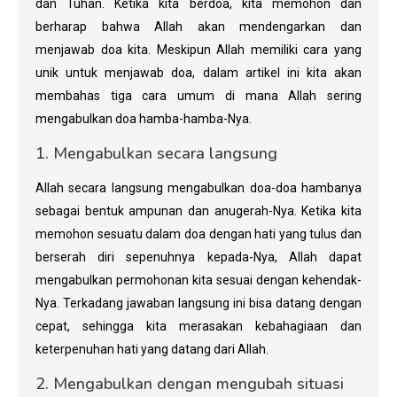
dan Tuhan. Ketika kita berdoa, kita memohon dan
berharap bahwa Allah akan mendengarkan dan
menjawab doa kita. Meskipun Allah memiliki cara yang
unik untuk menjawab doa, dalam artikel ini kita akan
membahas tiga cara umum di mana Allah sering
mengabulkan doa hamba-hamba-Nya.
1. Mengabulkan secara langsung
Allah secara langsung mengabulkan doa-doa hambanya
sebagai bentuk ampunan dan anugerah-Nya. Ketika kita
memohon sesuatu dalam doa dengan hati yang tulus dan
berserah diri sepenuhnya kepada-Nya, Allah dapat
mengabulkan permohonan kita sesuai dengan kehendak-
Nya. Terkadang jawaban langsung ini bisa datang dengan
cepat, sehingga kita merasakan kebahagiaan dan
keterpenuhan hati yang datang dari Allah.
2. Mengabulkan dengan mengubah situasi