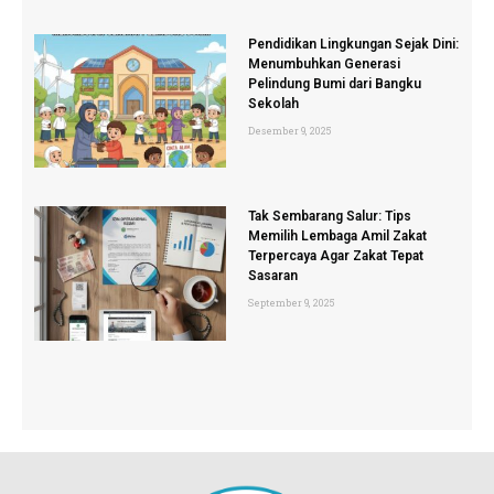
Pendidikan Lingkungan Sejak Dini:
Menumbuhkan Generasi
Pelindung Bumi dari Bangku
Sekolah
Desember 9, 2025
Tak Sembarang Salur: Tips
Memilih Lembaga Amil Zakat
Terpercaya Agar Zakat Tepat
Sasaran
September 9, 2025