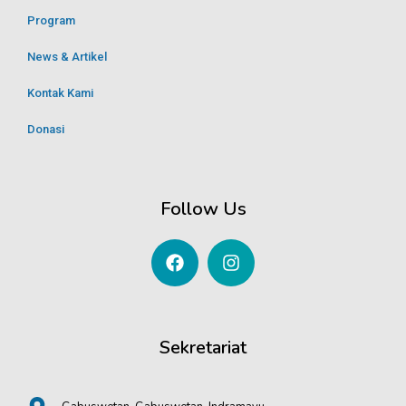
Program
News & Artikel
Kontak Kami
Donasi
Follow Us
Sekretariat