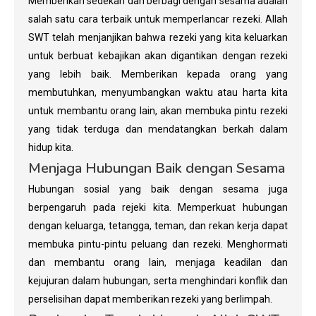
Memberikan sedekah dan berbagi dengan sesama adalah
salah satu cara terbaik untuk memperlancar rezeki. Allah
SWT telah menjanjikan bahwa rezeki yang kita keluarkan
untuk berbuat kebajikan akan digantikan dengan rezeki
yang lebih baik. Memberikan kepada orang yang
membutuhkan, menyumbangkan waktu atau harta kita
untuk membantu orang lain, akan membuka pintu rezeki
yang tidak terduga dan mendatangkan berkah dalam
hidup kita.
Menjaga Hubungan Baik dengan Sesama
Hubungan sosial yang baik dengan sesama juga
berpengaruh pada rejeki kita. Memperkuat hubungan
dengan keluarga, tetangga, teman, dan rekan kerja dapat
membuka pintu-pintu peluang dan rezeki. Menghormati
dan membantu orang lain, menjaga keadilan dan
kejujuran dalam hubungan, serta menghindari konflik dan
perselisihan dapat memberikan rezeki yang berlimpah.