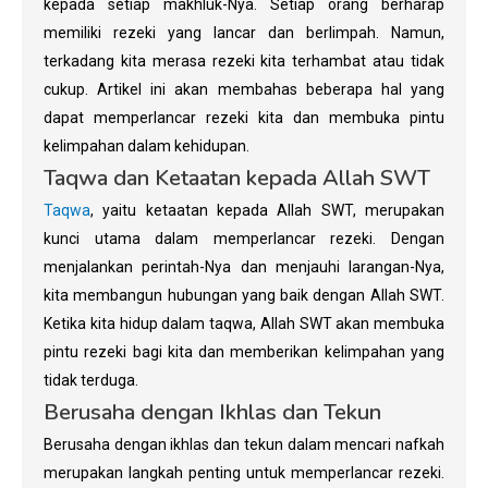
kepada setiap makhluk-Nya. Setiap orang berharap
memiliki rezeki yang lancar dan berlimpah. Namun,
terkadang kita merasa rezeki kita terhambat atau tidak
cukup. Artikel ini akan membahas beberapa hal yang
dapat memperlancar rezeki kita dan membuka pintu
kelimpahan dalam kehidupan.
Taqwa dan Ketaatan kepada Allah SWT
Taqwa
, yaitu ketaatan kepada Allah SWT, merupakan
kunci utama dalam memperlancar rezeki. Dengan
menjalankan perintah-Nya dan menjauhi larangan-Nya,
kita membangun hubungan yang baik dengan Allah SWT.
Ketika kita hidup dalam taqwa, Allah SWT akan membuka
pintu rezeki bagi kita dan memberikan kelimpahan yang
tidak terduga.
Berusaha dengan Ikhlas dan Tekun
Berusaha dengan ikhlas dan tekun dalam mencari nafkah
merupakan langkah penting untuk memperlancar rezeki.