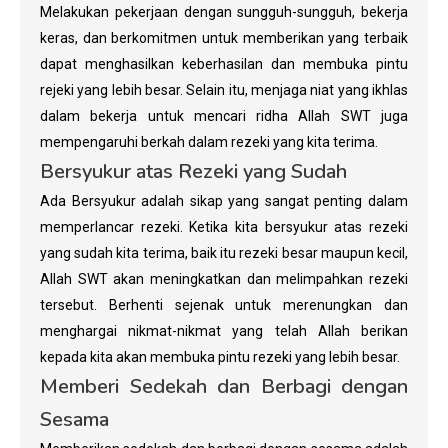
Melakukan pekerjaan dengan sungguh-sungguh, bekerja
keras, dan berkomitmen untuk memberikan yang terbaik
dapat menghasilkan keberhasilan dan membuka pintu
rejeki yang lebih besar. Selain itu, menjaga niat yang ikhlas
dalam bekerja untuk mencari ridha Allah SWT juga
mempengaruhi berkah dalam rezeki yang kita terima.
Bersyukur atas Rezeki yang Sudah
Ada Bersyukur adalah sikap yang sangat penting dalam
memperlancar rezeki. Ketika kita bersyukur atas rezeki
yang sudah kita terima, baik itu rezeki besar maupun kecil,
Allah SWT akan meningkatkan dan melimpahkan rezeki
tersebut. Berhenti sejenak untuk merenungkan dan
menghargai nikmat-nikmat yang telah Allah berikan
kepada kita akan membuka pintu rezeki yang lebih besar.
Memberi Sedekah dan Berbagi dengan
Sesama