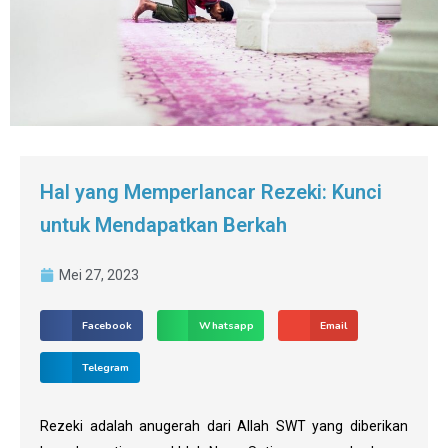
Hal yang Memperlancar Rezeki: Kunci
untuk Mendapatkan Berkah
Mei 27, 2023
Facebook
Whatsapp
Email
Telegram
Rezeki adalah anugerah dari Allah SWT yang diberikan