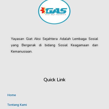
Yayasan Giat Aksi Sejahtera Adalah Lembaga Sosial
yang Bergerak di bidang Sosial Keagamaan dan
Kemanusiaan.
Quick Link
Home
Tentang Kami