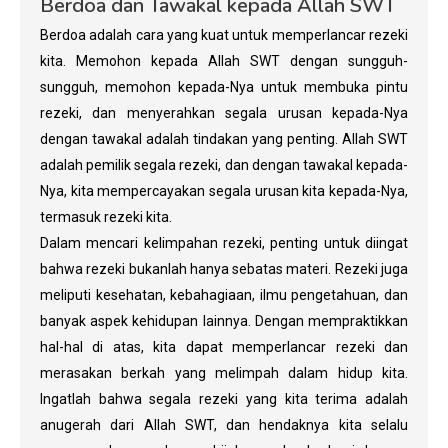
Berdoa dan Tawakal kepada Allah SWT
Berdoa adalah cara yang kuat untuk memperlancar rezeki
kita. Memohon kepada Allah SWT dengan sungguh-
sungguh, memohon kepada-Nya untuk membuka pintu
rezeki, dan menyerahkan segala urusan kepada-Nya
dengan tawakal adalah tindakan yang penting. Allah SWT
adalah pemilik segala rezeki, dan dengan tawakal kepada-
Nya, kita mempercayakan segala urusan kita kepada-Nya,
termasuk rezeki kita.
Dalam mencari kelimpahan rezeki, penting untuk diingat
bahwa rezeki bukanlah hanya sebatas materi. Rezeki juga
meliputi kesehatan, kebahagiaan, ilmu pengetahuan, dan
banyak aspek kehidupan lainnya. Dengan mempraktikkan
hal-hal di atas, kita dapat memperlancar rezeki dan
merasakan berkah yang melimpah dalam hidup kita.
Ingatlah bahwa segala rezeki yang kita terima adalah
anugerah dari Allah SWT, dan hendaknya kita selalu