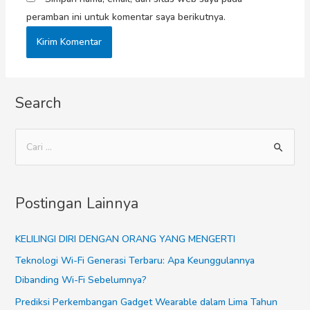
peramban ini untuk komentar saya berikutnya.
Search
Postingan Lainnya
KELILINGI DIRI DENGAN ORANG YANG MENGERTI
Teknologi Wi-Fi Generasi Terbaru: Apa Keunggulannya
Dibanding Wi-Fi Sebelumnya?
Prediksi Perkembangan Gadget Wearable dalam Lima Tahun