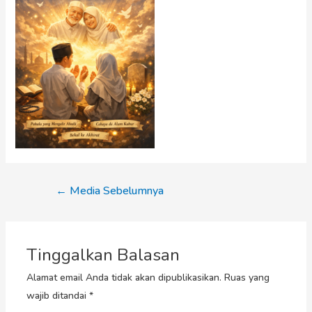
←
Media Sebelumnya
Tinggalkan Balasan
Alamat email Anda tidak akan dipublikasikan.
Ruas yang
wajib ditandai
*