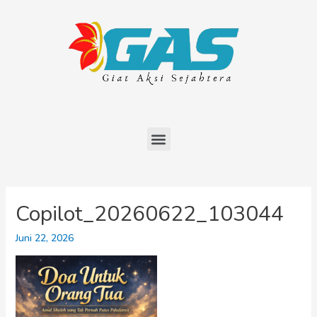
Copilot_20260622_103044
Juni 22, 2026