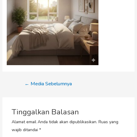
←
Media Sebelumnya
Tinggalkan Balasan
Alamat email Anda tidak akan dipublikasikan.
Ruas yang
wajib ditandai
*