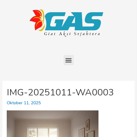
IMG-20251011-WA0003
Oktober 11, 2025