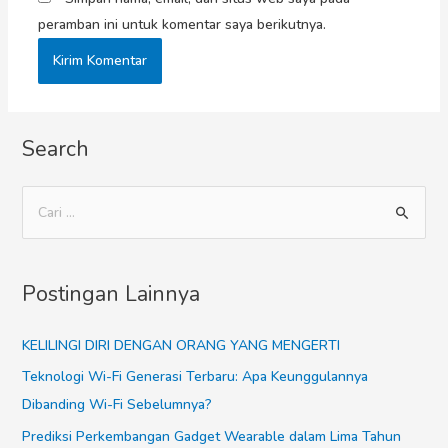
peramban ini untuk komentar saya berikutnya.
Search
Postingan Lainnya
KELILINGI DIRI DENGAN ORANG YANG MENGERTI
Teknologi Wi-Fi Generasi Terbaru: Apa Keunggulannya
Dibanding Wi-Fi Sebelumnya?
Prediksi Perkembangan Gadget Wearable dalam Lima Tahun