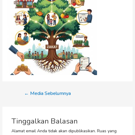
←
Media Sebelumnya
Tinggalkan Balasan
Alamat email Anda tidak akan dipublikasikan.
Ruas yang