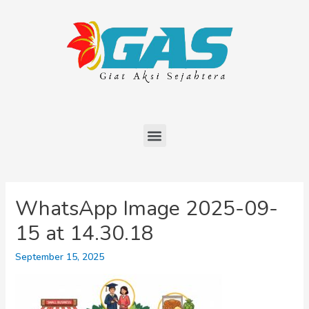
WhatsApp Image 2025-09-
15 at 14.30.18
September 15, 2025