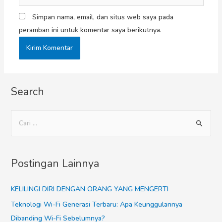
Simpan nama, email, dan situs web saya pada
peramban ini untuk komentar saya berikutnya.
Search
Postingan Lainnya
KELILINGI DIRI DENGAN ORANG YANG MENGERTI
Teknologi Wi-Fi Generasi Terbaru: Apa Keunggulannya
Dibanding Wi-Fi Sebelumnya?