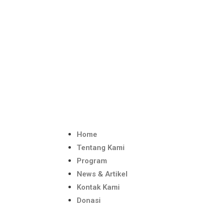
Home
Tentang Kami
Program
News & Artikel
Kontak Kami
Donasi