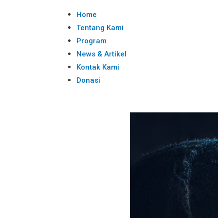
Home
Tentang Kami
Program
News & Artikel
Kontak Kami
Donasi