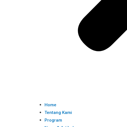
Home
Tentang Kami
Program