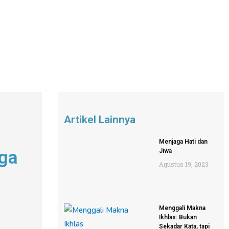
Artikel Lainnya
Menjaga Hati dan
uga
Jiwa
Agustus 19, 2023
Menggali Makna
Ikhlas: Bukan
Sekadar Kata, tapi