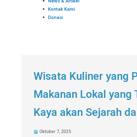
News & Artikel
Kontak Kami
Donasi
Wisata Kuliner yang P
Makanan Lokal yang T
Kaya akan Sejarah da
Oktober 7, 2025