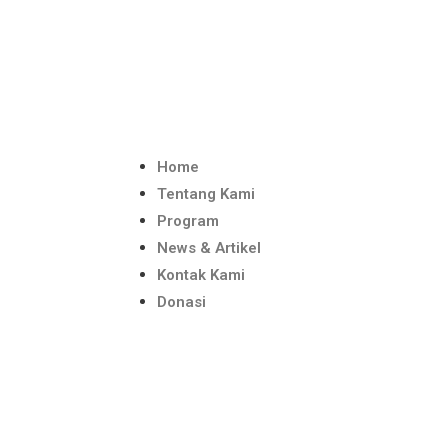
Home
Tentang Kami
Program
News & Artikel
Kontak Kami
Donasi