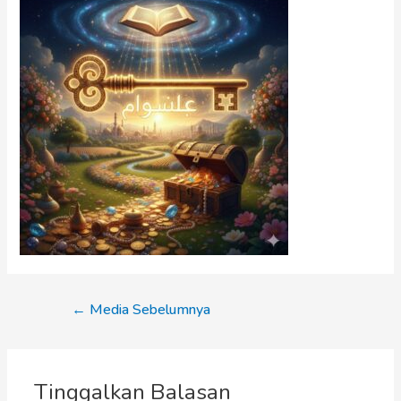
←
Media Sebelumnya
Tinggalkan Balasan