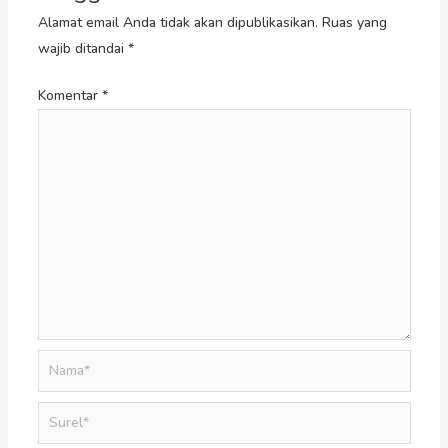
Alamat email Anda tidak akan dipublikasikan.
Ruas yang
wajib ditandai
*
Komentar
*