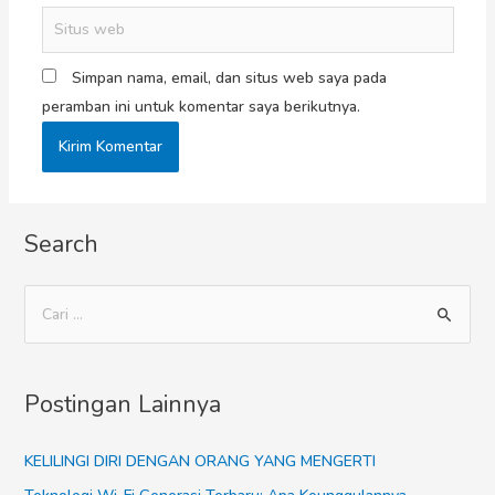
Simpan nama, email, dan situs web saya pada
peramban ini untuk komentar saya berikutnya.
Search
Postingan Lainnya
KELILINGI DIRI DENGAN ORANG YANG MENGERTI