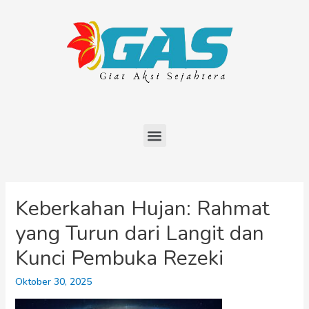
Keberkahan Hujan: Rahmat
yang Turun dari Langit dan
Kunci Pembuka Rezeki
Oktober 30, 2025