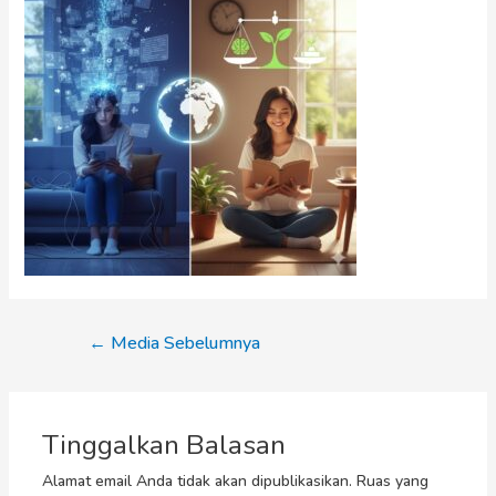
←
Media Sebelumnya
Tinggalkan Balasan
Alamat email Anda tidak akan dipublikasikan.
Ruas yang