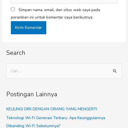
Simpan nama, email, dan situs web saya pada
peramban ini untuk komentar saya berikutnya.
Search
Postingan Lainnya
KELILINGI DIRI DENGAN ORANG YANG MENGERTI
Teknologi Wi-Fi Generasi Terbaru: Apa Keunggulannya
Dibanding Wi-Fi Sebelumnya?