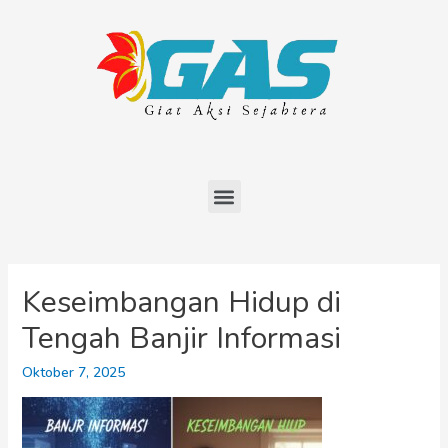
Keseimbangan Hidup di
Tengah Banjir Informasi
Oktober 7, 2025