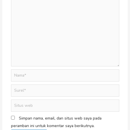
Simpan nama, email, dan situs web saya pada
peramban ini untuk komentar saya berikutnya.