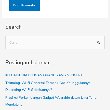
Search
Postingan Lainnya
KELILINGI DIRI DENGAN ORANG YANG MENGERTI
Teknologi Wi-Fi Generasi Terbaru: Apa Keunggulannya
Dibanding Wi-Fi Sebelumnya?
Prediksi Perkembangan Gadget Wearable dalam Lima Tahun
Mendatang