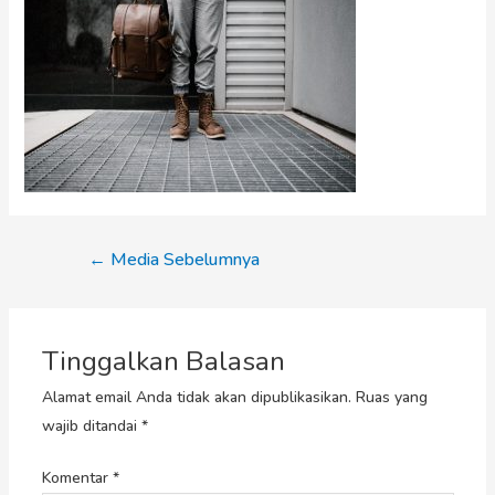
←
Media Sebelumnya
Tinggalkan Balasan
Alamat email Anda tidak akan dipublikasikan.
Ruas yang
wajib ditandai
*
Komentar
*