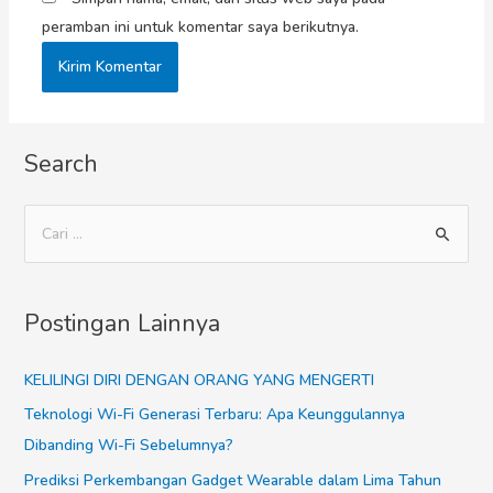
peramban ini untuk komentar saya berikutnya.
Search
Postingan Lainnya
KELILINGI DIRI DENGAN ORANG YANG MENGERTI
Teknologi Wi-Fi Generasi Terbaru: Apa Keunggulannya
Dibanding Wi-Fi Sebelumnya?
Prediksi Perkembangan Gadget Wearable dalam Lima Tahun