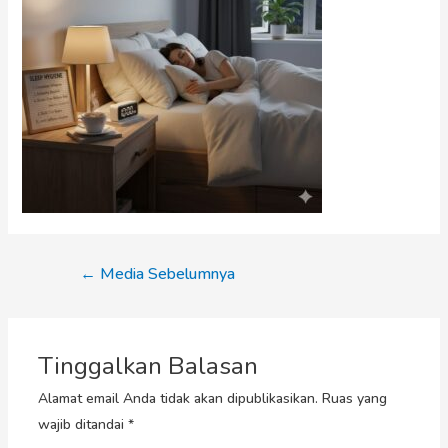
←
Media Sebelumnya
Tinggalkan Balasan
Alamat email Anda tidak akan dipublikasikan.
Ruas yang
wajib ditandai
*