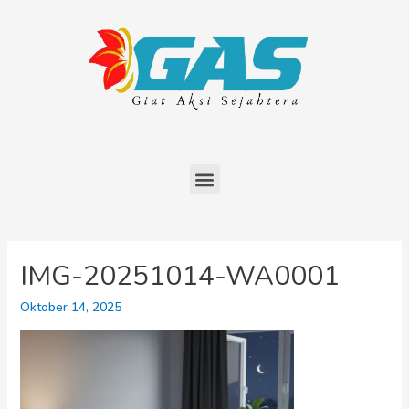
IMG-20251014-WA0001
Oktober 14, 2025