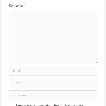
Komentar
*
Simpan nama, email, dan situs web saya pada