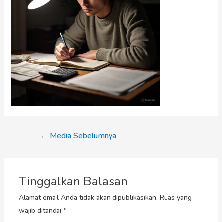
←
Media Sebelumnya
Tinggalkan Balasan
Alamat email Anda tidak akan dipublikasikan.
Ruas yang
wajib ditandai
*