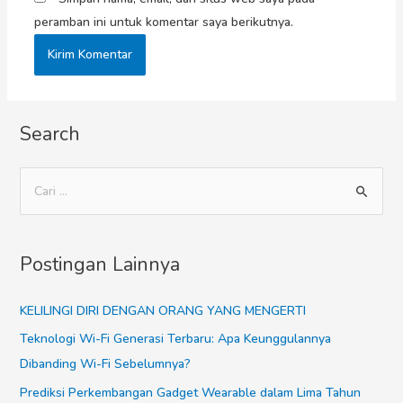
peramban ini untuk komentar saya berikutnya.
Search
Postingan Lainnya
KELILINGI DIRI DENGAN ORANG YANG MENGERTI
Teknologi Wi-Fi Generasi Terbaru: Apa Keunggulannya
Dibanding Wi-Fi Sebelumnya?
Prediksi Perkembangan Gadget Wearable dalam Lima Tahun