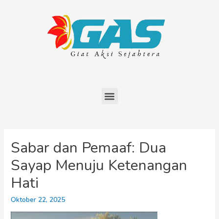
Sabar dan Pemaaf: Dua
Sayap Menuju Ketenangan
Hati
Oktober 22, 2025