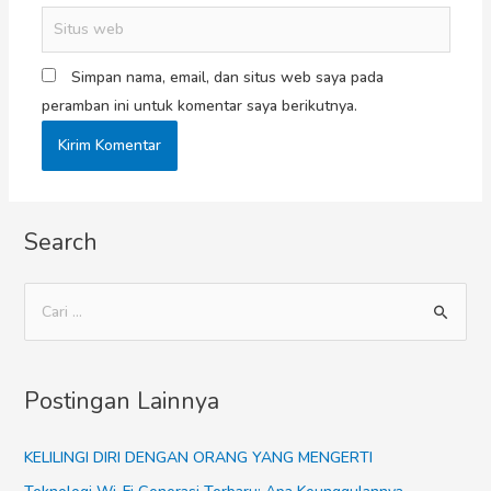
Simpan nama, email, dan situs web saya pada
peramban ini untuk komentar saya berikutnya.
Search
Postingan Lainnya
KELILINGI DIRI DENGAN ORANG YANG MENGERTI