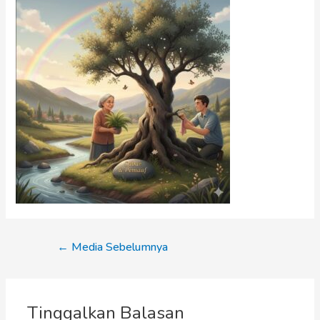
←
Media Sebelumnya
Tinggalkan Balasan