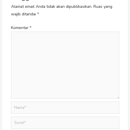
Alamat email Anda tidak akan dipublikasikan.
Ruas yang
wajib ditandai
*
Komentar
*