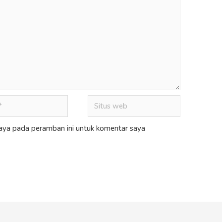
saya pada peramban ini untuk komentar saya