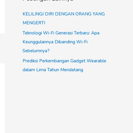
KELILINGI DIRI DENGAN ORANG YANG
MENGERTI
Teknologi Wi-Fi Generasi Terbaru: Apa
Keunggulannya Dibanding Wi-Fi
Sebelumnya?
Prediksi Perkembangan Gadget Wearable
dalam Lima Tahun Mendatang