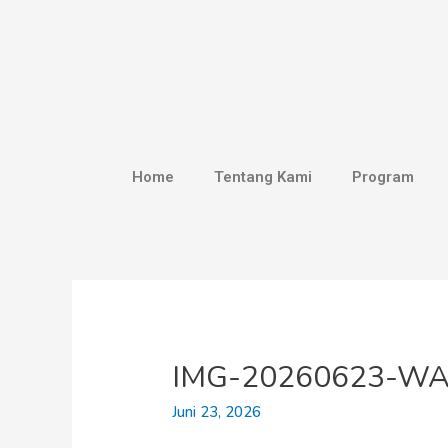
Home
Tentang Kami
Program
IMG-20260623-W
Juni 23, 2026