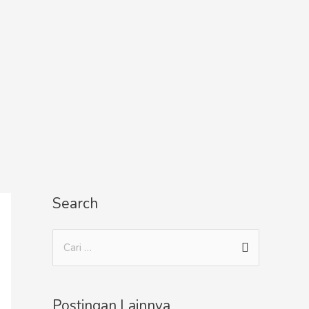
Search
Postingan Lainnya