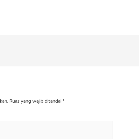
kan.
Ruas yang wajib ditandai
*