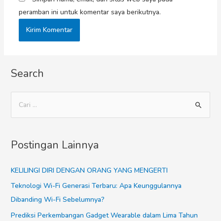
peramban ini untuk komentar saya berikutnya.
Search
Postingan Lainnya
KELILINGI DIRI DENGAN ORANG YANG MENGERTI
Teknologi Wi-Fi Generasi Terbaru: Apa Keunggulannya
Dibanding Wi-Fi Sebelumnya?
Prediksi Perkembangan Gadget Wearable dalam Lima Tahun