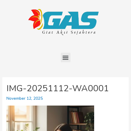
IMG-20251112-WA0001
November 12, 2025