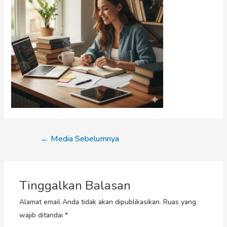
←
Media Sebelumnya
Tinggalkan Balasan
Alamat email Anda tidak akan dipublikasikan.
Ruas yang
wajib ditandai
*