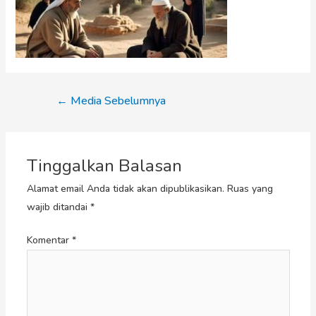
←
Media Sebelumnya
Tinggalkan Balasan
Alamat email Anda tidak akan dipublikasikan.
Ruas yang
wajib ditandai
*
Komentar
*