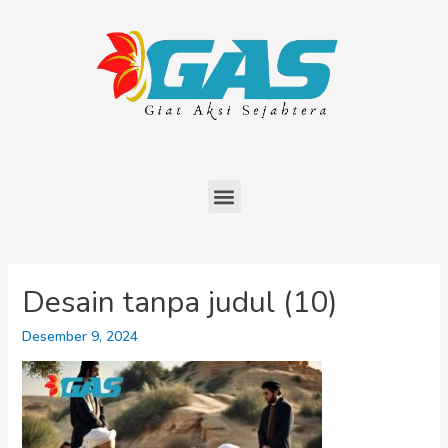
Desain tanpa judul (10)
Desember 9, 2024