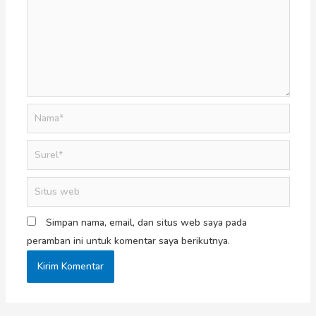
Simpan nama, email, dan situs web saya pada
peramban ini untuk komentar saya berikutnya.