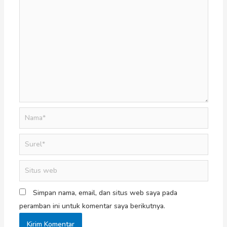
Simpan nama, email, dan situs web saya pada
peramban ini untuk komentar saya berikutnya.