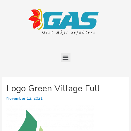
Logo Green Village Full
November 12, 2021