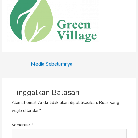
←
Media Sebelumnya
Tinggalkan Balasan
Alamat email Anda tidak akan dipublikasikan.
Ruas yang
wajib ditandai
*
Komentar
*