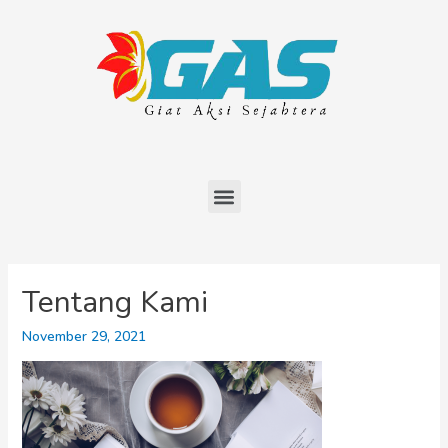
Tentang Kami
November 29, 2021