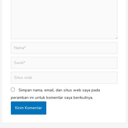
Simpan nama, email, dan situs web saya pada
peramban ini untuk komentar saya berikutnya.