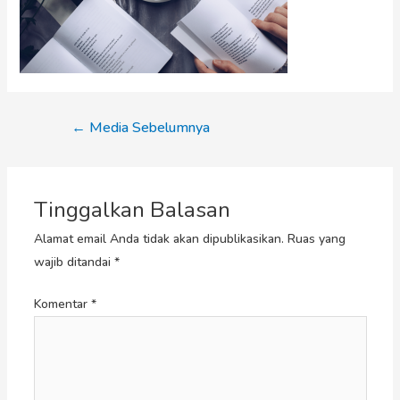
←
Media Sebelumnya
Tinggalkan Balasan
Alamat email Anda tidak akan dipublikasikan.
Ruas yang
wajib ditandai
*
Komentar
*