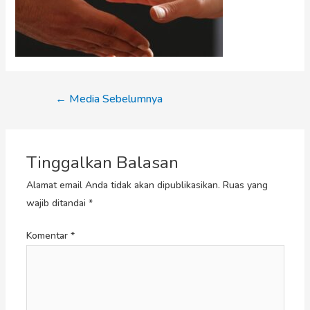
←
Media Sebelumnya
Tinggalkan Balasan
Alamat email Anda tidak akan dipublikasikan.
Ruas yang
wajib ditandai
*
Komentar
*