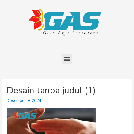
Desain tanpa judul (1)
Desember 9, 2024