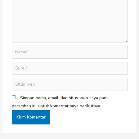
Simpan nama, email, dan situs web saya pada
peramban ini untuk komentar saya berikutnya.