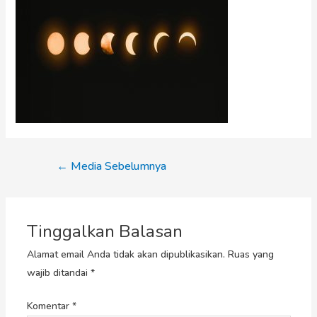
←
Media Sebelumnya
Tinggalkan Balasan
Alamat email Anda tidak akan dipublikasikan.
Ruas yang
wajib ditandai
*
Komentar
*