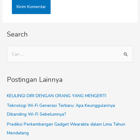
Search
Postingan Lainnya
KELILINGI DIRI DENGAN ORANG YANG MENGERTI
Teknologi Wi-Fi Generasi Terbaru: Apa Keunggulannya
Dibanding Wi-Fi Sebelumnya?
Prediksi Perkembangan Gadget Wearable dalam Lima Tahun
Mendatang