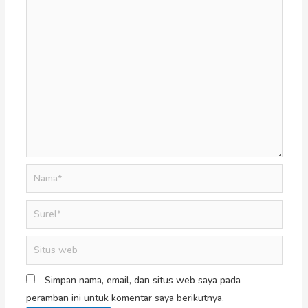
Simpan nama, email, dan situs web saya pada
peramban ini untuk komentar saya berikutnya.