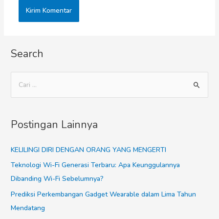
Search
Postingan Lainnya
KELILINGI DIRI DENGAN ORANG YANG MENGERTI
Teknologi Wi-Fi Generasi Terbaru: Apa Keunggulannya
Dibanding Wi-Fi Sebelumnya?
Prediksi Perkembangan Gadget Wearable dalam Lima Tahun
Mendatang