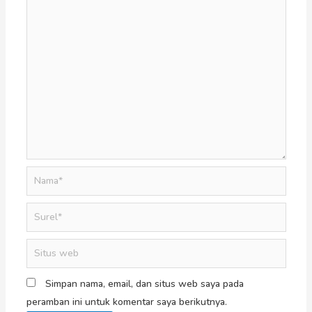
Simpan nama, email, dan situs web saya pada
peramban ini untuk komentar saya berikutnya.