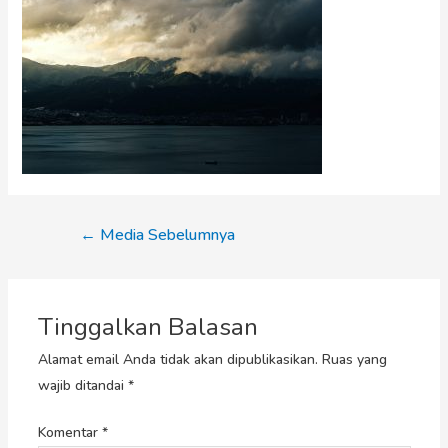
←
Media Sebelumnya
Tinggalkan Balasan
Alamat email Anda tidak akan dipublikasikan.
Ruas yang
wajib ditandai
*
Komentar
*